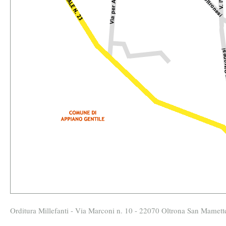
Orditura Millefanti - Via Marconi n. 10 - 22070 Oltrona San Mamett